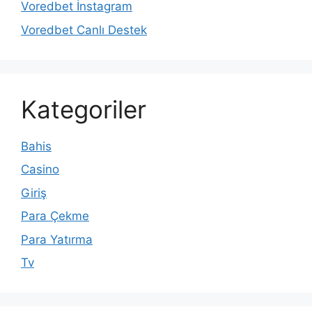
Voredbet İnstagram
Voredbet Canlı Destek
Kategoriler
Bahis
Casino
Giriş
Para Çekme
Para Yatırma
Tv