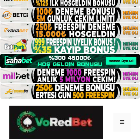
İçeriğe
atla
Menü