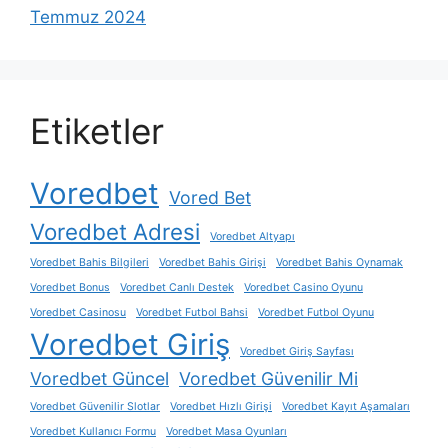
Temmuz 2024
Etiketler
Voredbet
Vored Bet
Voredbet Adresi
Voredbet Altyapı
Voredbet Bahis Bilgileri
Voredbet Bahis Girişi
Voredbet Bahis Oynamak
Voredbet Bonus
Voredbet Canlı Destek
Voredbet Casino Oyunu
Voredbet Casinosu
Voredbet Futbol Bahsi
Voredbet Futbol Oyunu
Voredbet Giriş
Voredbet Giriş Sayfası
Voredbet Güncel
Voredbet Güvenilir Mi
Voredbet Güvenilir Slotlar
Voredbet Hızlı Girişi
Voredbet Kayıt Aşamaları
Voredbet Kullanıcı Formu
Voredbet Masa Oyunları