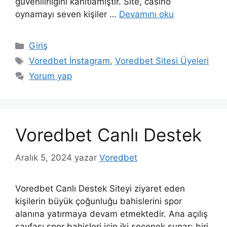
güvenilirliğini kanıtlamıştır. Site, casino
oynamayı seven kişiler …
Devamını oku
Kategoriler
Giriş
Etiketler
Voredbet İnstagram
,
Voredbet Sitesi Üyeleri
Yorum yap
Voredbet Canlı Destek
Aralık 5, 2024
yazar
Voredbet
Voredbet Canlı Destek Siteyi ziyaret eden
kişilerin büyük çoğunluğu bahislerini spor
alanına yatırmaya devam etmektedir. Ana açılış
sayfası spor bahisleri için iki seçenek sunar: biri