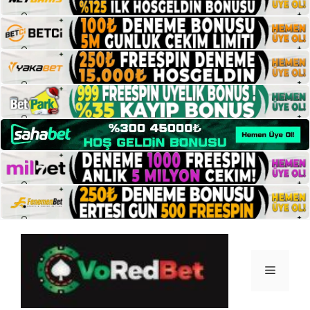
İçeriğe
atla
Menü