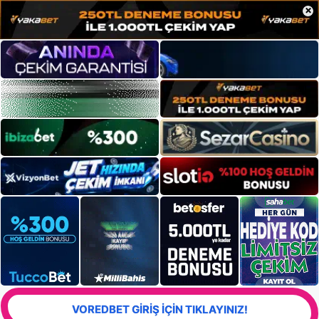
×
VOREDBET GİRİŞ İÇİN TIKLAYINIZ!