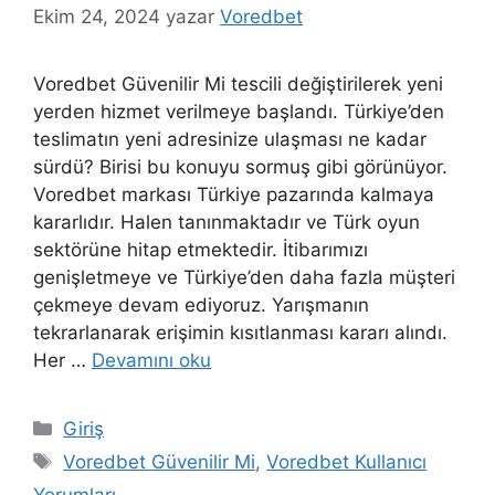
Ekim 24, 2024
yazar
Voredbet
Voredbet Güvenilir Mi tescili değiştirilerek yeni
yerden hizmet verilmeye başlandı. Türkiye’den
teslimatın yeni adresinize ulaşması ne kadar
sürdü? Birisi bu konuyu sormuş gibi görünüyor.
Voredbet markası Türkiye pazarında kalmaya
kararlıdır. Halen tanınmaktadır ve Türk oyun
sektörüne hitap etmektedir. İtibarımızı
genişletmeye ve Türkiye’den daha fazla müşteri
çekmeye devam ediyoruz. Yarışmanın
tekrarlanarak erişimin kısıtlanması kararı alındı.
Her …
Devamını oku
Kategoriler
Giriş
Etiketler
Voredbet Güvenilir Mi
,
Voredbet Kullanıcı
Yorumları