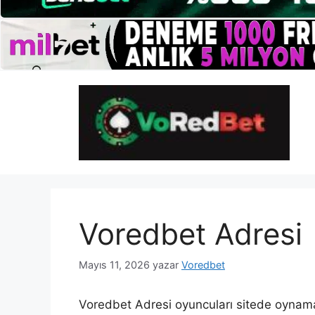
İçeriğe
atla
Voredbet Adresi
Mayıs 11, 2026
yazar
Voredbet
Voredbet Adresi oyuncuları sitede oynamak