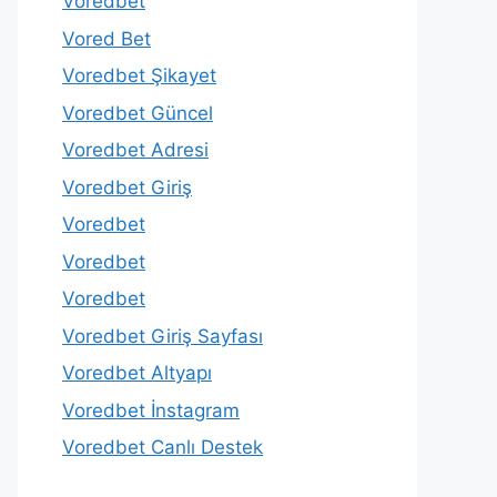
Voredbet
Vored Bet
Voredbet Şikayet
Voredbet Güncel
Voredbet Adresi
Voredbet Giriş
Voredbet
Voredbet
Voredbet
Voredbet Giriş Sayfası
Voredbet Altyapı
Voredbet İnstagram
Voredbet Canlı Destek