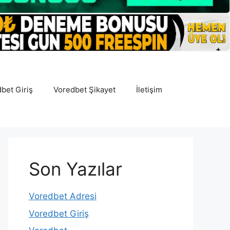
bet Giriş
Voredbet Şikayet
İletişim
Son Yazılar
Voredbet Adresi
Voredbet Giriş