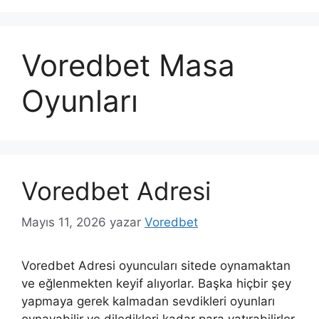
Voredbet Masa
Oyunları
Voredbet Adresi
Mayıs 11, 2026
yazar
Voredbet
Voredbet Adresi oyuncuları sitede oynamaktan
ve eğlenmekten keyif alıyorlar. Başka hiçbir şey
yapmaya gerek kalmadan sevdikleri oyunları