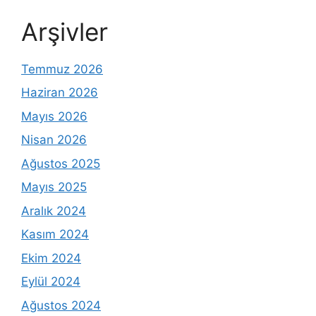
Arşivler
Temmuz 2026
Haziran 2026
Mayıs 2026
Nisan 2026
Ağustos 2025
Mayıs 2025
Aralık 2024
Kasım 2024
Ekim 2024
Eylül 2024
Ağustos 2024